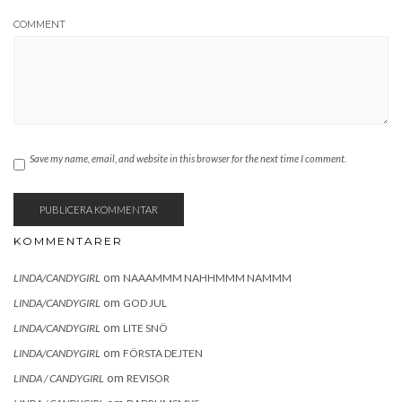
COMMENT
Save my name, email, and website in this browser for the next time I comment.
KOMMENTARER
om
LINDA/CANDYGIRL
NAAAMMM NAHHMMM NAMMM
om
LINDA/CANDYGIRL
GOD JUL
om
LINDA/CANDYGIRL
LITE SNÖ
om
LINDA/CANDYGIRL
FÖRSTA DEJTEN
om
LINDA / CANDYGIRL
REVISOR