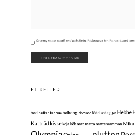
Save my name, email, and website in this browser for the next time I co
ETIKETTER
Hebbe
bad
balkong
födelsedag
badkar
badrum
blommor
gos
Katträd
kisse
Mika
mat
koja
kök
matta
mattemamman
Olympia
plutten
Por