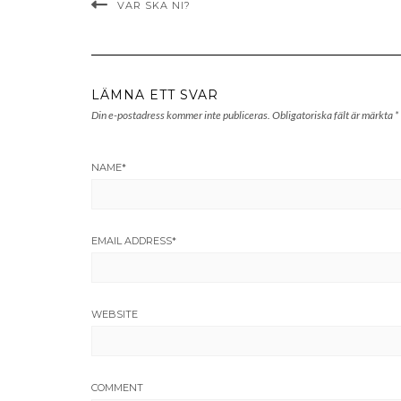
VAR SKA NI?
LÄMNA ETT SVAR
Din e-postadress kommer inte publiceras.
Obligatoriska fält är märkta
*
NAME
*
EMAIL ADDRESS
*
WEBSITE
COMMENT