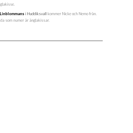
glakisse.
*Linblommans
i Huddiksvall
kommer Nicke och Nemo från.
da som numer är änglakissar.