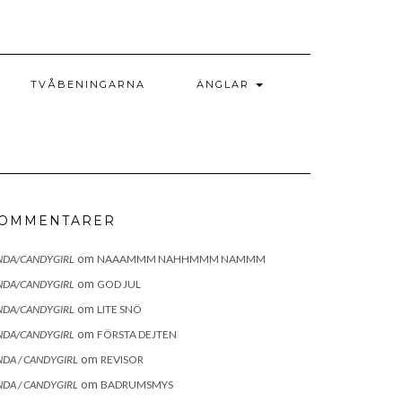
TVÅBENINGARNA
ÄNGLAR
OMMENTARER
om
NDA/CANDYGIRL
NAAAMMM NAHHMMM NAMMM
om
NDA/CANDYGIRL
GOD JUL
om
NDA/CANDYGIRL
LITE SNÖ
om
NDA/CANDYGIRL
FÖRSTA DEJTEN
om
NDA / CANDYGIRL
REVISOR
om
NDA / CANDYGIRL
BADRUMSMYS